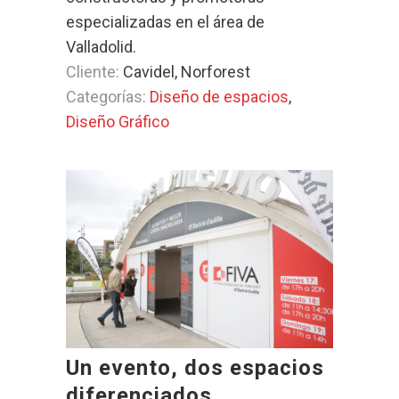
especializadas en el área de
Valladolid.
Cliente:
Cavidel, Norforest
Categorías:
Diseño de espacios
,
Diseño Gráfico
Un evento, dos espacios
diferenciados