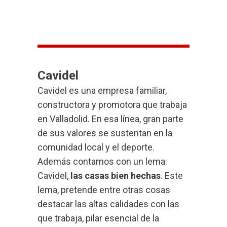
Cavidel
Cavidel es una empresa familiar,
constructora y promotora que trabaja
en Valladolid. En esa línea, gran parte
de sus valores se sustentan en la
comunidad local y el deporte.
Además contamos con un lema:
Cavidel,
las casas bien hechas
. Este
lema, pretende entre otras cosas
destacar las altas calidades con las
que trabaja, pilar esencial de la