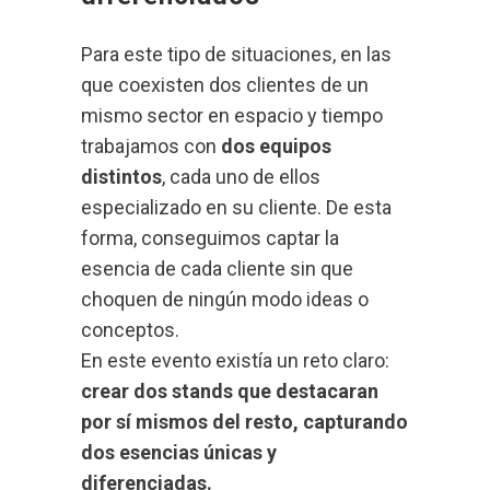
Para este tipo de situaciones, en las
que coexisten dos clientes de un
mismo sector en espacio y tiempo
trabajamos con
dos equipos
distintos
, cada uno de ellos
especializado en su cliente. De esta
forma, conseguimos captar la
esencia de cada cliente sin que
choquen de ningún modo ideas o
conceptos.
En este evento existía un reto claro:
crear dos stands que destacaran
por sí mismos del resto, capturando
dos esencias únicas y
diferenciadas.