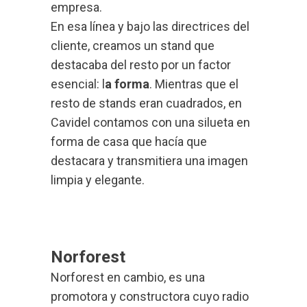
empresa.
En esa línea y bajo las directrices del
cliente, creamos un stand que
destacaba del resto por un factor
esencial: l
a forma
. Mientras que el
resto de stands eran cuadrados, en
Cavidel contamos con una silueta en
forma de casa que hacía que
destacara y transmitiera una imagen
limpia y elegante.
Norforest
Norforest en cambio, es una
promotora y constructora cuyo radio