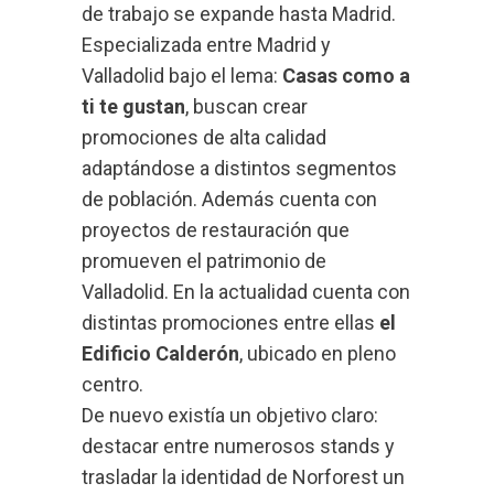
de trabajo se expande hasta Madrid.
Especializada entre Madrid y
Valladolid bajo el lema:
Casas como a
ti te gustan
, buscan crear
promociones de alta calidad
adaptándose a distintos segmentos
de población. Además cuenta con
proyectos de restauración que
promueven el patrimonio de
Valladolid. En la actualidad cuenta con
distintas promociones entre ellas
el
Edificio Calderón
, ubicado en pleno
centro.
De nuevo existía un objetivo claro:
destacar entre numerosos stands y
trasladar la identidad de Norforest un