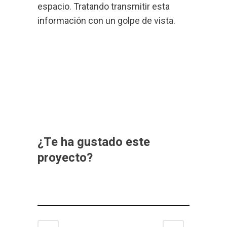
espacio. Tratando transmitir esta
información con un golpe de vista.
¿Te ha gustado este
proyecto?