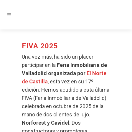
FIVA 2025
Una vez más, ha sido un placer
participar en la
Feria Inmobiliaria de
Valladolid organizada por
El Norte
de Castilla
, esta vez en su 17º
edición. Hemos acudido a esta última
FIVA (Feria Inmobiliaria de Valladolid)
celebrada en octubre de 2025 de la
mano de dos clientes de lujo.
Norforest y Cavidel
. Dos
constructoras y promotoras