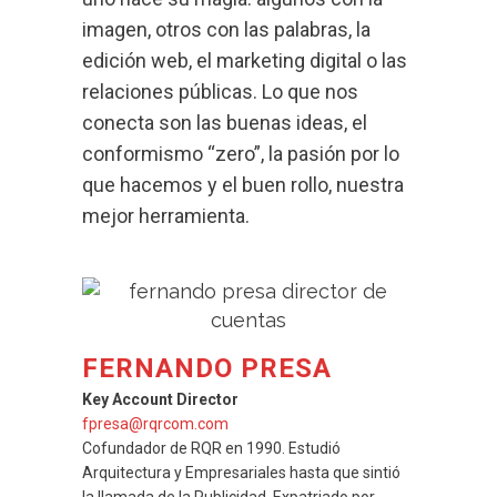
imagen, otros con las palabras, la
edición web, el marketing digital o las
relaciones públicas. Lo que nos
conecta son las buenas ideas, el
conformismo “zero”, la pasión por lo
que hacemos y el buen rollo, nuestra
mejor herramienta.
FERNANDO PRESA
Key Account Director
fpresa@rqrcom.com
Cofundador de RQR en 1990. Estudió
Arquitectura y Empresariales hasta que sintió
la llamada de la Publicidad. Expatriado por