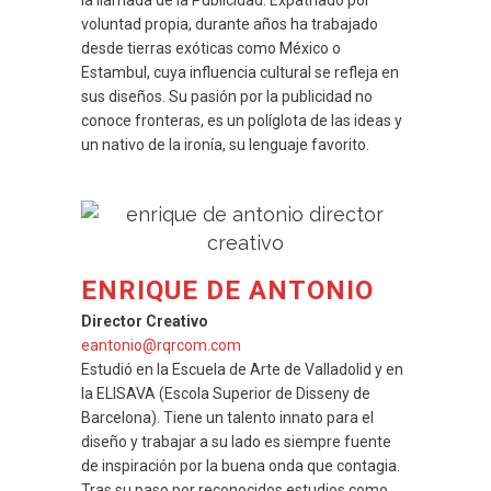
voluntad propia, durante años ha trabajado
desde tierras exóticas como México o
Estambul, cuya influencia cultural se refleja en
sus diseños. Su pasión por la publicidad no
conoce fronteras, es un políglota de las ideas y
un nativo de la ironía, su lenguaje favorito.
ENRIQUE DE ANTONIO
Director Creativo
eantonio@rqrcom.com
Estudió en la Escuela de Arte de Valladolid y en
la ELISAVA (Escola Superior de Disseny de
Barcelona). Tiene un talento innato para el
diseño y trabajar a su lado es siempre fuente
de inspiración por la buena onda que contagia.
Tras su paso por reconocidos estudios como