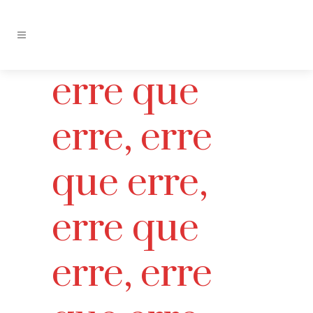
erre que
erre, erre
que erre,
erre que
erre, erre