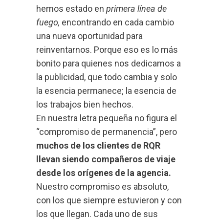
hemos estado en
primera línea de
fuego,
encontrando en cada cambio
una nueva oportunidad para
reinventarnos. Porque eso es lo más
bonito para quienes nos dedicamos a
la publicidad, que todo cambia y solo
la esencia permanece; la esencia de
los trabajos bien hechos.
En nuestra letra pequeña no figura el
“compromiso de permanencia”, pero
muchos de los clientes de RQR
llevan siendo compañeros de viaje
desde los orígenes de la agencia.
Nuestro compromiso es absoluto,
con los que siempre estuvieron y con
los que llegan. Cada uno de sus