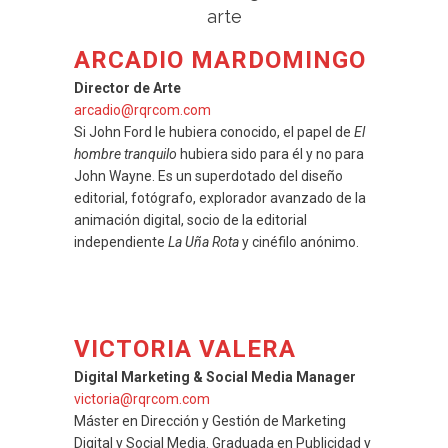
ARCADIO MARDOMINGO
Director de Arte
arcadio@rqrcom.com
Si John Ford le hubiera conocido, el papel de
El
hombre tranquilo
hubiera sido para él y no para
John Wayne. Es un superdotado del diseño
editorial, fotógrafo, explorador avanzado de la
animación digital, socio de la editorial
independiente
La Uña Rota
y cinéfilo anónimo.
VICTORIA VALERA
Digital Marketing & Social Media Manager
victoria@rqrcom.com
Máster en Dirección y Gestión de Marketing
Digital y Social Media. Graduada en Publicidad y