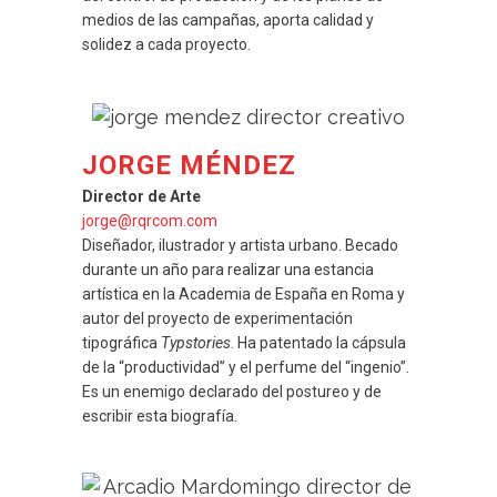
medios de las campañas, aporta calidad y
solidez a cada proyecto.
JORGE MÉNDEZ
Director de Arte
jorge@rqrcom.com
Diseñador, ilustrador y artista urbano. Becado
durante un año para realizar una estancia
artística en la Academia de España en Roma y
autor del proyecto de experimentación
tipográfica
Typstories
. Ha patentado la cápsula
de la “productividad” y el perfume del “ingenio”.
Es un enemigo declarado del postureo y de
escribir esta biografía.