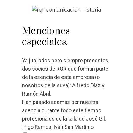
Menciones
especiales.
Ya jubilados pero siempre presentes,
dos socios de RQR que forman parte
de la esencia de esta empresa (o
nosotros de la suya): Alfredo Díaz y
Ramón Abril.
Han pasado además por nuestra
agencia durante todo este tiempo
profesionales de la talla de José Gil,
Íñigo Ramos, Iván San Martín o