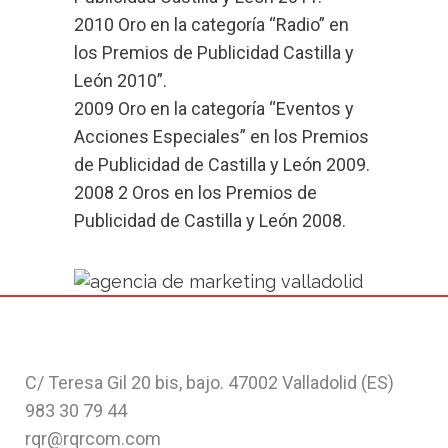
2010 Oro en la categoría “Radio” en
los Premios de Publicidad Castilla y
León 2010”.
2009 Oro en la categoría “Eventos y
Acciones Especiales” en los Premios
de Publicidad de Castilla y León 2009.
2008 2 Oros en los Premios de
Publicidad de Castilla y León 2008.
C/ Teresa Gil 20 bis, bajo. 47002 Valladolid (ES)
983 30 79 44
rqr@rqrcom.com