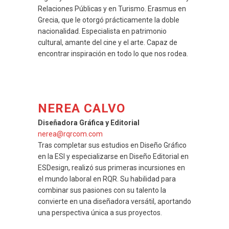
Relaciones Públicas y en Turismo. Erasmus en
Grecia, que le otorgó prácticamente la doble
nacionalidad. Especialista en patrimonio
cultural, amante del cine y el arte. Capaz de
encontrar inspiración en todo lo que nos rodea.
NEREA CALVO
Diseñadora Gráfica y Editorial
nerea@rqrcom.com
Tras completar sus estudios en Diseño Gráfico
en la ESI y especializarse en Diseño Editorial en
ESDesign, realizó sus primeras incursiones en
el mundo laboral en RQR. Su habilidad para
combinar sus pasiones con su talento la
convierte en una diseñadora versátil, aportando
una perspectiva única a sus proyectos.