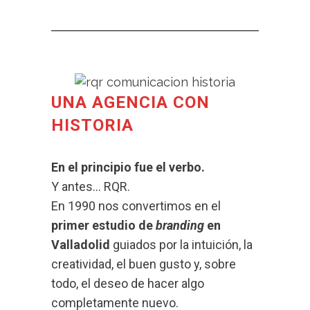
UNA AGENCIA CON
HISTORIA
En el principio fue el verbo.
Y antes… RQR.
En 1990 nos convertimos en el
primer estudio de
branding
en
Valladolid
guiados por la intuición, la
creatividad, el buen gusto y, sobre
todo, el deseo de hacer algo
completamente nuevo.