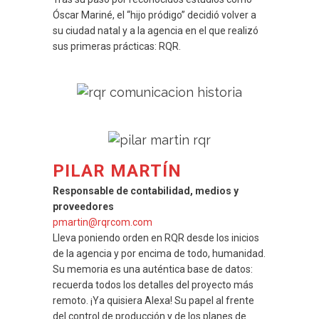
Óscar Mariné, el “hijo pródigo” decidió volver a
su ciudad natal y a la agencia en el que realizó
sus primeras prácticas: RQR.
PILAR MARTÍN
Responsable de contabilidad, medios y
proveedores
pmartin@rqrcom.com
Lleva poniendo orden en RQR desde los inicios
de la agencia y por encima de todo, humanidad.
Su memoria es una auténtica base de datos:
recuerda todos los detalles del proyecto más
remoto. ¡Ya quisiera Alexa! Su papel al frente
del control de producción y de los planes de