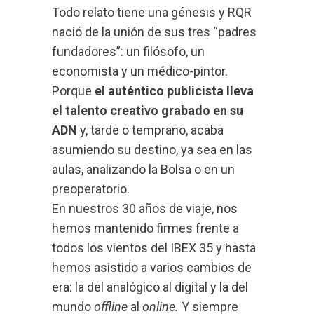
Todo relato tiene una génesis y RQR
nació de la unión de sus tres “padres
fundadores”: un filósofo, un
economista y un médico-pintor.
Porque
el auténtico publicista lleva
el talento creativo grabado en su
ADN
y, tarde o temprano, acaba
asumiendo su destino, ya sea en las
aulas, analizando la Bolsa o en un
preoperatorio.
En nuestros 30 años de viaje, nos
hemos mantenido firmes frente a
todos los vientos del IBEX 35 y hasta
hemos asistido a varios cambios de
era: la del analógico al digital y la del
mundo
offline
al
online.
Y siempre