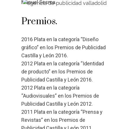
Manuel Sesma.
Premios.
2016 Plata en la categoría “Diseño
gráfico” en los Premios de Publicidad
Castilla y León 2016.
2012 Plata en la categoría “Identidad
de producto” en los Premios de
Publicidad Castilla y León 2016.
2012 Plata en la categoría
“Audiovisuales” en los Premios de
Publicidad Castilla y León 2012.
2011 Plata en la categoría “Prensa y
Revistas” en los Premios de
Publicidad Castilla y León 2011.