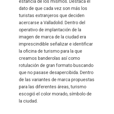
estancia de los mismos. Destaca el
dato de que cada vez son más los
turistas extranjeros que deciden
acercarse a Valladolid. Dentro del
operativo de implantación de la
imagen de marca de la ciudad era
imprescindible señalizar e identificar
la oficina de turismo para la que
creamos banderolas así como
rotulación de gran formato buscando
que no pasase desapercibida. Dentro
de las variantes de marca propuestas
para las diferentes áreas, turismo
escogió el color morado, símbolo de
la ciudad.