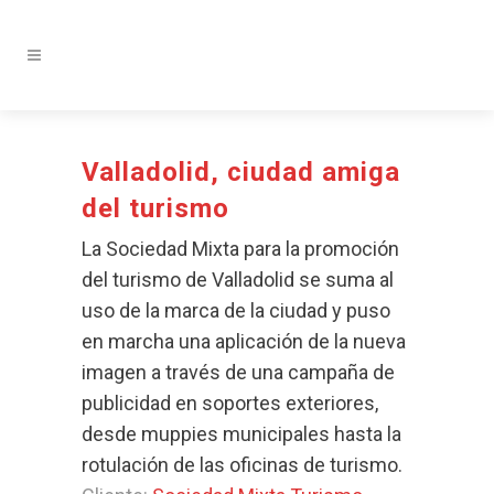
Valladolid, ciudad amiga
del turismo
La Sociedad Mixta para la promoción
del turismo de Valladolid se suma al
uso de la marca de la ciudad y puso
en marcha una aplicación de la nueva
imagen a través de una campaña de
publicidad en soportes exteriores,
desde muppies municipales hasta la
rotulación de las oficinas de turismo.