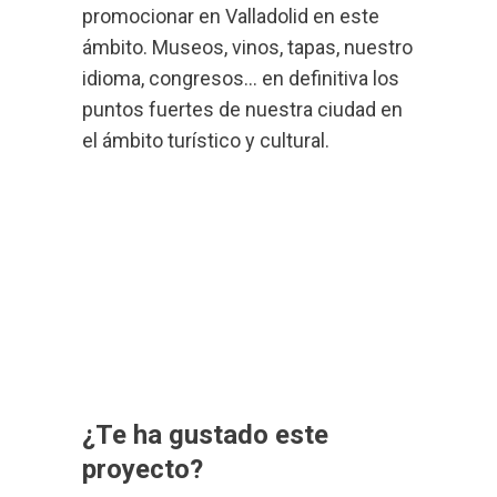
promocionar en Valladolid en este
ámbito. Museos, vinos, tapas, nuestro
idioma, congresos… en definitiva los
puntos fuertes de nuestra ciudad en
el ámbito turístico y cultural.
¿Te ha gustado este
proyecto?