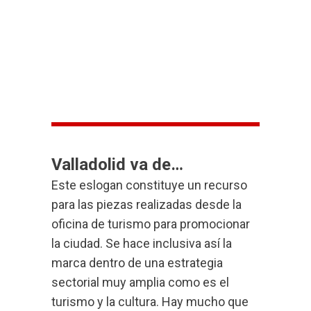
Valladolid va de…
Este eslogan constituye un recurso
para las piezas realizadas desde la
oficina de turismo para promocionar
la ciudad. Se hace inclusiva así la
marca dentro de una estrategia
sectorial muy amplia como es el
turismo y la cultura. Hay mucho que